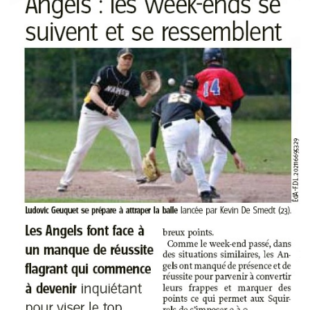
Le Comité et le Conseil
d’administration