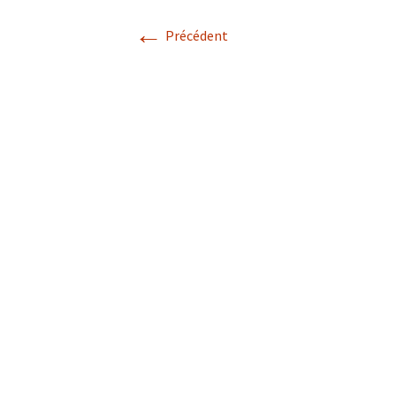
←
Précédent