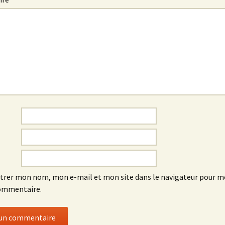
trer mon nom, mon e-mail et mon site dans le navigateur pour 
ommentaire.