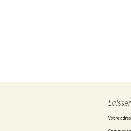
Laisse
Votre adres
Commenta