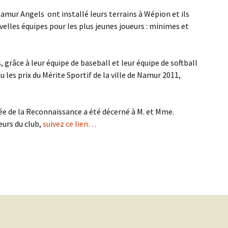
Namur Angels ont installé leurs terrains à Wépion et ils
velles équipes pour les plus jeunes joueurs : minimes et
grâce à leur équipe de baseball et leur équipe de softball
les prix du Mérite Sportif de la ville de Namur 2011,
ée de la Reconnaissance a été décerné à M. et Mme.
urs du club,
suivez ce lien…