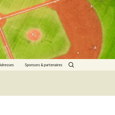
Rechercher :
Adresses
Sponsors & partenaires