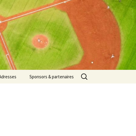
Rechercher :
Adresses
Sponsors & partenaires