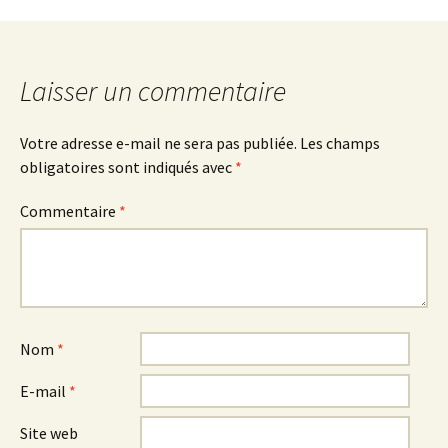
Laisser un commentaire
Votre adresse e-mail ne sera pas publiée.
Les champs
obligatoires sont indiqués avec
*
Commentaire
*
Nom
*
E-mail
*
Site web