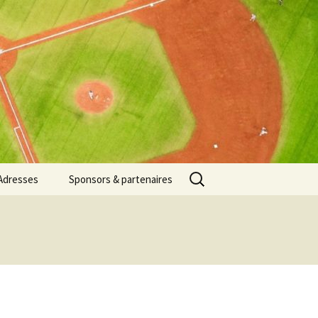
Rechercher :
Adresses
Sponsors & partenaires