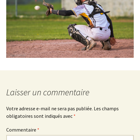
Laisser un commentaire
Votre adresse e-mail ne sera pas publiée.
Les champs
obligatoires sont indiqués avec
*
Commentaire
*