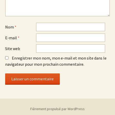
Nom
*
E-mail
*
Site web
Enregistrer mon nom, mon e-mail et mon site dans le
navigateur pour mon prochain commentaire.
Fièrement propulsé par WordPress