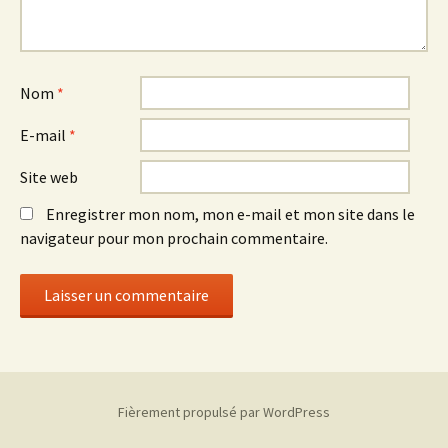
Nom
*
E-mail
*
Site web
Enregistrer mon nom, mon e-mail et mon site dans le
navigateur pour mon prochain commentaire.
Fièrement propulsé par WordPress