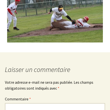
Laisser un commentaire
Votre adresse e-mail ne sera pas publiée.
Les champs
obligatoires sont indiqués avec
*
Commentaire
*