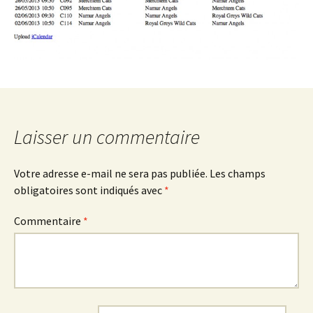
Laisser un commentaire
Votre adresse e-mail ne sera pas publiée.
Les champs
obligatoires sont indiqués avec
*
Commentaire
*