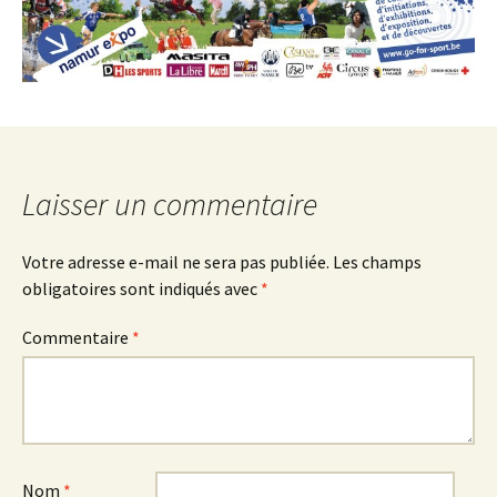
Laisser un commentaire
Votre adresse e-mail ne sera pas publiée.
Les champs
obligatoires sont indiqués avec
*
Commentaire
*
Nom
*