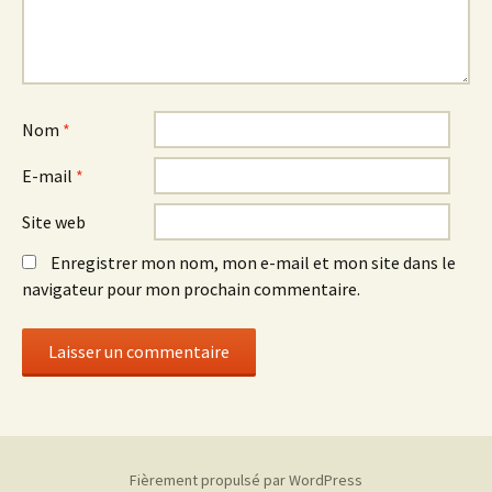
Nom
*
E-mail
*
Site web
Enregistrer mon nom, mon e-mail et mon site dans le
navigateur pour mon prochain commentaire.
Fièrement propulsé par WordPress