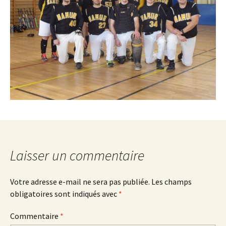
Laisser un commentaire
Votre adresse e-mail ne sera pas publiée.
Les champs
obligatoires sont indiqués avec
*
Commentaire
*