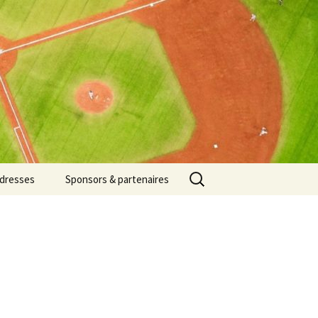
Rechercher :
dresses
Sponsors & partenaires