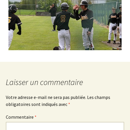
Laisser un commentaire
Votre adresse e-mail ne sera pas publiée.
Les champs
obligatoires sont indiqués avec
*
Commentaire
*