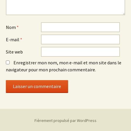
Nom
*
E-mail
*
Site web
Enregistrer mon nom, mon e-mail et mon site dans le
navigateur pour mon prochain commentaire.
Fièrement propulsé par WordPress