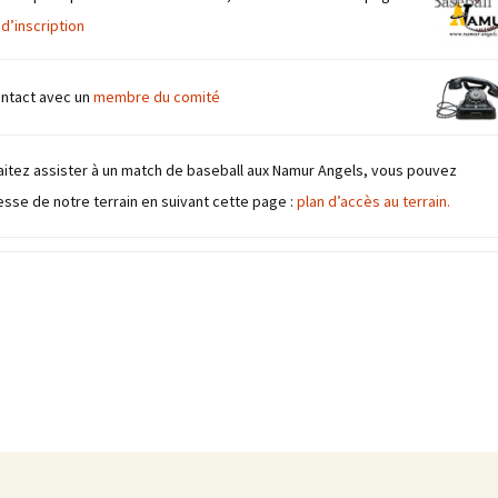
 d’inscription
ntact avec un
membre du comité
aitez assister à un match de baseball aux Namur Angels, vous pouvez
esse de notre terrain en suivant cette page :
plan d’accès au terrain.