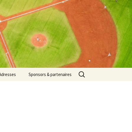
Rechercher :
Adresses
Sponsors & partenaires