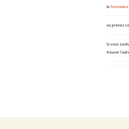
le
formulaire
ou prenez co
Si vous souh
trouver l’adr