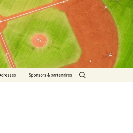
Rechercher :
Adresses
Sponsors & partenaires