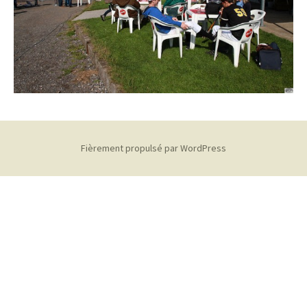
Fièrement propulsé par WordPress