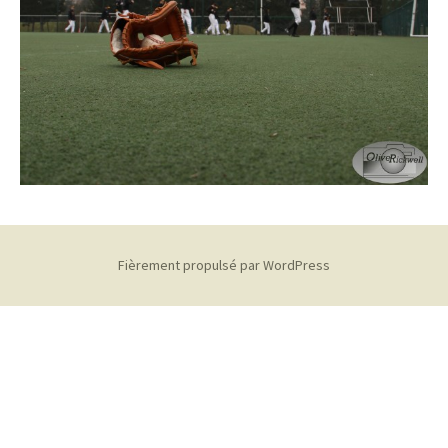
Fièrement propulsé par WordPress