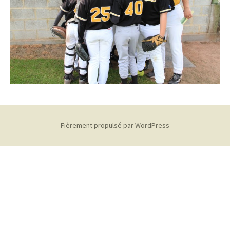
Fièrement propulsé par WordPress