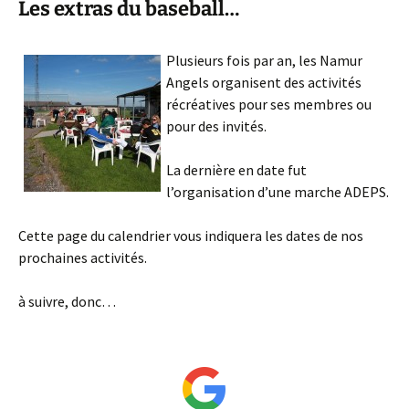
Les extras du baseball…
Plusieurs fois par an, les Namur
Angels organisent des activités
récréatives pour ses membres ou
pour des invités.
La dernière en date fut
l’organisation d’une marche ADEPS.
Cette page du calendrier vous indiquera les dates de nos
prochaines activités.
à suivre, donc…