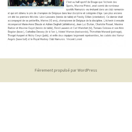
Fièrement propulsé par WordPress